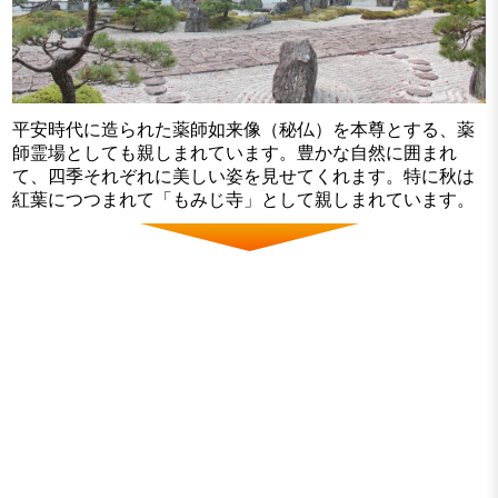
平安時代に造られた薬師如来像（秘仏）を本尊とする、薬
師霊場としても親しまれています。豊かな自然に囲まれ
て、四季それぞれに美しい姿を見せてくれます。特に秋は
紅葉につつまれて「もみじ寺」として親しまれています。