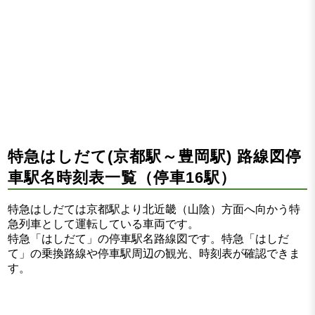
特急はしだて(京都駅～豊岡駅) 路線図停
車駅名時刻表一覧（停車16駅）
特急はしだては京都駅より北近畿（山陰）方面へ向かう特
急列車として運転している車両です。
特急「はしだて」の停車駅名路線図です。特急「はしだ
て」の乗換路線や停車駅周辺の観光、時刻表が確認できま
す。