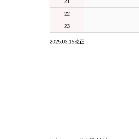
21
22
23
2025.03.15改正