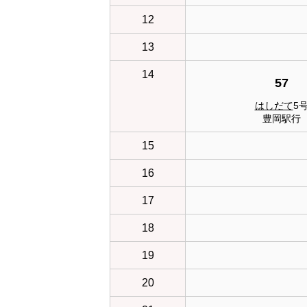
12
13
14
57
はしだて
5
豊岡駅行
15
16
17
18
19
20