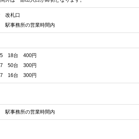
所 改札口
間 駅事務所の営業時間内
×55 18台 400円
×57 50台 300円
×57 16台 300円
間 駅事務所の営業時間内