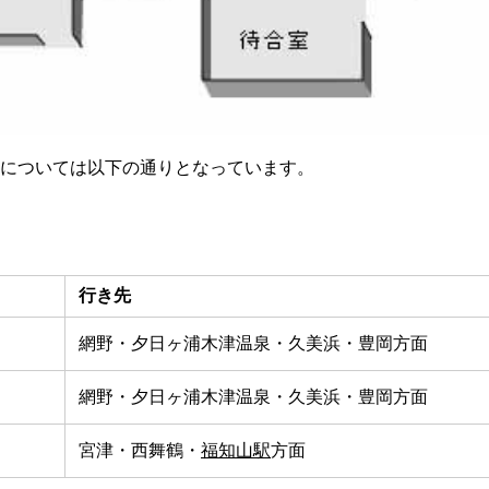
については以下の通りとなっています。
行き先
網野・夕日ヶ浦木津温泉・久美浜・豊岡方面
網野・夕日ヶ浦木津温泉・久美浜・豊岡方面
宮津・西舞鶴・
福知山駅
方面