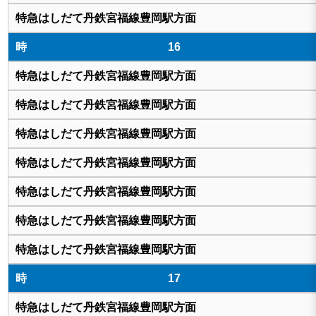
16
17