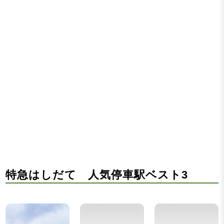
特急はしだて 人気停車駅ベスト3