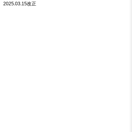
2025.03.15改正