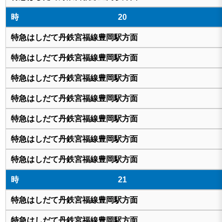
20
21