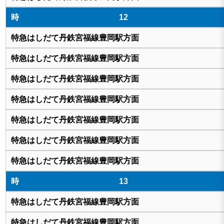
12
13