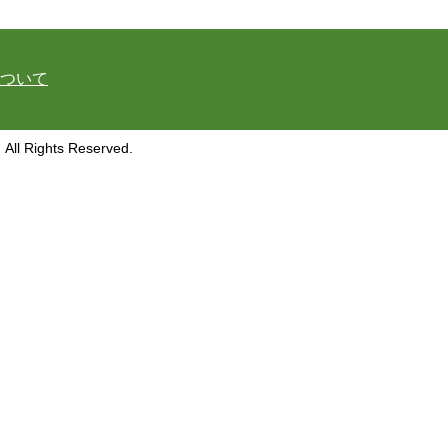
ついて
ghts Reserved.