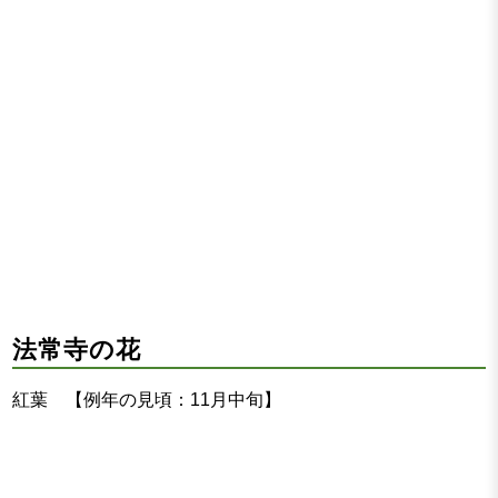
法常寺の花
紅葉 【例年の見頃：11月中旬】