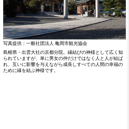
写真提供：一般社団法人 亀岡市観光協会
島根県・出雲大社の京都分院。縁結びの神様として広く知
られていますが、単に男女の仲だけではなく人と人が結ば
れ、互いに影響を与えながら成長しすべての人間の幸福の
ために縁を結ぶ神様です。