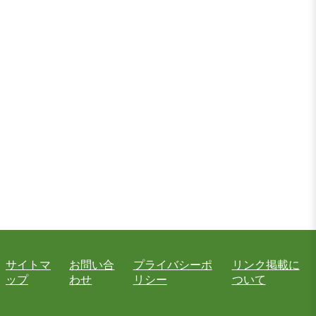
サイトマ
お問い合
プライバシーポ
リンク掲載に
ップ
わせ
リシー
ついて