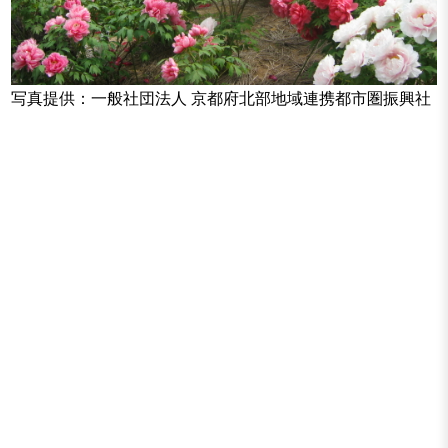
写真提供：一般社団法人 京都府北部地域連携都市圏振興社