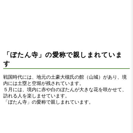
「ぼたん寺」の愛称で親しまれていま
す
戦国時代には、地元の土豪大槻氏の館（山城）があり、境
内には土塁と空堀が残されています。
５月には、境内に赤や白のぼたんが大きな花を咲かせて、
訪れる人を楽しませています。
「ぼたん寺」の愛称で親しまれています。