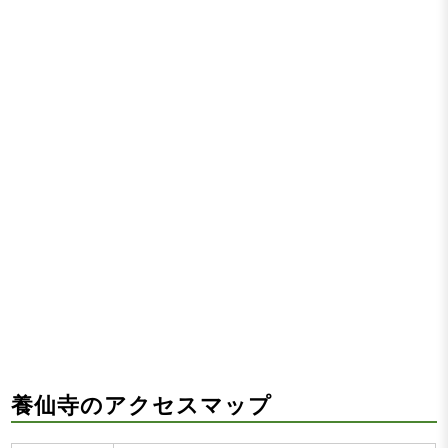
養仙寺のアクセスマップ