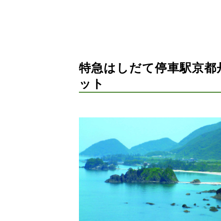
特急はしだて停車駅京都
ット