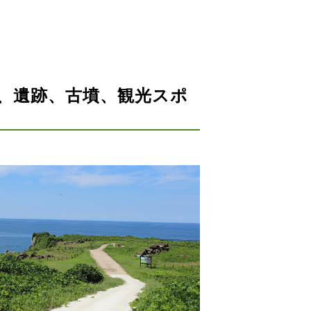
、遺跡、古墳、観光スポ