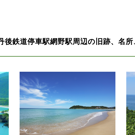
丹後鉄道停車駅網野駅周辺の旧跡、名所