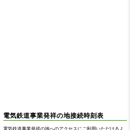
電気鉄道事業発祥の地接続時刻表
電気鉄道事業発祥の地へのアクセスにご利用いただけるよ