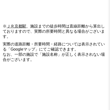
※
ＪＲ京都駅
、施設までの徒歩時間は直線距離から算出し
ておりますので、実際の所要時間と異なる場合がございま
す。
実際の道路距離・所要時間・経路については表示されてい
る「Googleマップ」にてご確認できます。
なお、一部の施設で「施設名称」が正しく表示されない場
合がございます。