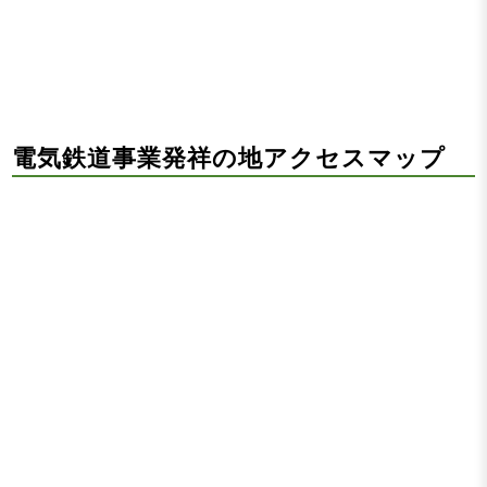
電気鉄道事業発祥の地アクセスマップ