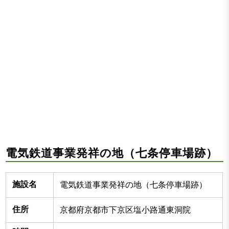
電気鉄道事業発祥の地（七条停車場跡）
施設名
電気鉄道事業発祥の地（七条停車場跡）
住所
京都府京都市下京区塩小路通東洞院