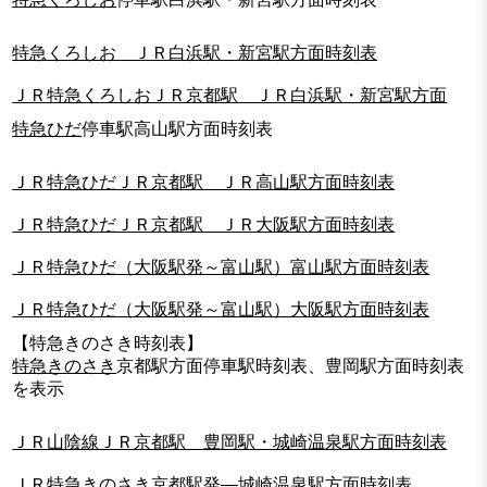
特急くろしお ＪＲ白浜駅・新宮駅方面時刻表
ＪＲ特急くろしおＪＲ京都駅 ＪＲ白浜駅・新宮駅方面
特急ひだ
停車駅高山駅方面時刻表
ＪＲ特急ひだＪＲ京都駅 ＪＲ高山駅方面時刻表
ＪＲ特急ひだＪＲ京都駅 ＪＲ大阪駅方面時刻表
ＪＲ特急ひだ（大阪駅発～富山駅）富山駅方面時刻表
ＪＲ特急ひだ（大阪駅発～富山駅）大阪駅方面時刻表
【特急きのさき時刻表】
特急きのさき
京都駅方面停車駅時刻表、豊岡駅方面時刻表
を表示
ＪＲ山陰線ＪＲ京都駅 豊岡駅・城崎温泉駅方面時刻表
ＪＲ特急きのさき京都駅発―城崎温泉駅方面時刻表