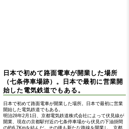
日本で初めて路面電車が開業した場所
（七条停車場跡）。日本で最初に営業開
始した電気鉄道でもある。
日本で初めて路面電車が開業した場所。日本で最初に営業
開始した電気鉄道でもある。
明治28年2月1日、京都電気鉄道株式会社によって伏見線が
開業、現在の京都駅付近の七条停車場から伏見の下油掛間
の約6.7Kmを結んだ。その後も新たな路線を開業し、京都