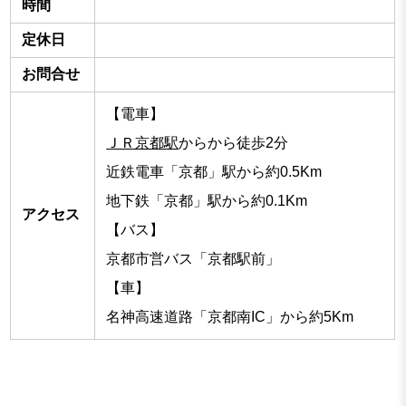
時間
定休日
お問合せ
【電車】
ＪＲ京都駅
からから徒歩2分
近鉄電車「京都」駅から約0.5Km
地下鉄「京都」駅から約0.1Km
アクセス
【バス】
京都市営バス「京都駅前」
【車】
名神高速道路「京都南IC」から約5Km