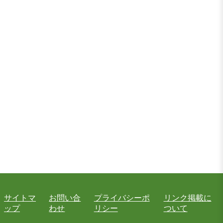
サイトマ
お問い合
プライバシーポ
リンク掲載に
ップ
わせ
リシー
ついて