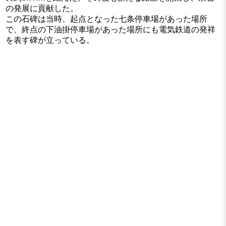
の発展に貢献した。
この石碑は当時、起点となった七条停車場があった場所
で、終点の下油掛停車場があった場所にも電気鉄道の発祥
を表す碑が立っている。