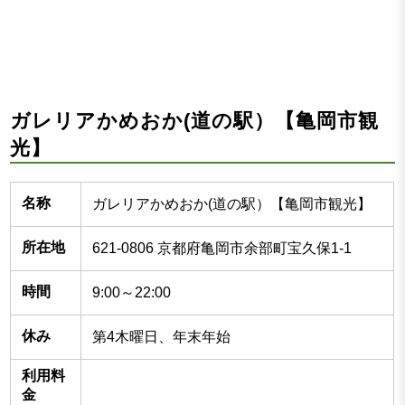
ガレリアかめおか(道の駅）【亀岡市観
光】
名称
ガレリアかめおか(道の駅）【亀岡市観光】
所在地
621-0806 京都府亀岡市余部町宝久保1-1
時間
9:00～22:00
休み
第4木曜日、年末年始
利用料
金