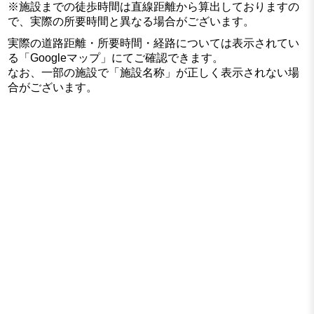
※施設までの徒歩時間は直線距離から算出しておりますの
で、実際の所要時間と異なる場合がございます。
実際の道路距離・所要時間・経路については表示されてい
る「Googleマップ」にてご確認できます。
なお、一部の施設で「施設名称」が正しく表示されない場
合がございます。