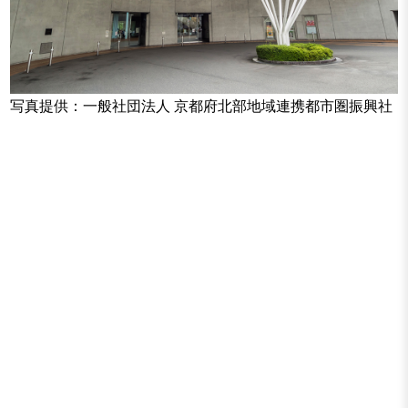
写真提供：一般社団法人 京都府北部地域連携都市圏振興社