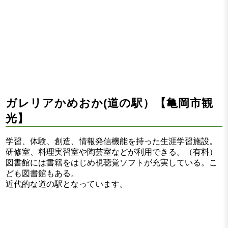
ガレリアかめおか(道の駅）【亀岡市観
光】
学習、体験、創造、情報発信機能を持った生涯学習施設。
研修室、料理実習室や陶芸室などが利用できる。（有料）
図書館には書籍をはじめ視聴覚ソフトが充実している。こ
ども図書館もある。
近代的な道の駅となっています。