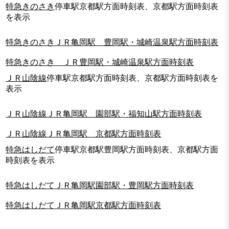
特急きのさき
停車駅京都駅方面時刻表、京都駅方面時刻表
を表示
特急きのさきＪＲ亀岡駅 豊岡駅・城崎温泉駅方面時刻表
特急きのさき ＪＲ豊岡駅・城崎温泉駅方面時刻表
ＪＲ山陰線
停車駅京都駅方面時刻表、京都駅方面時刻表を
表示
ＪＲ山陰線ＪＲ亀岡駅 園部駅・福知山駅方面時刻表
ＪＲ山陰線ＪＲ亀岡駅 京都駅方面時刻表
特急はしだて
停車駅京都駅豊岡駅方面時刻表、京都駅方面
時刻表を表示
特急はしだてＪＲ亀岡駅園部駅・豊岡駅方面時刻表
特急はしだてＪＲ亀岡駅京都駅方面時刻表