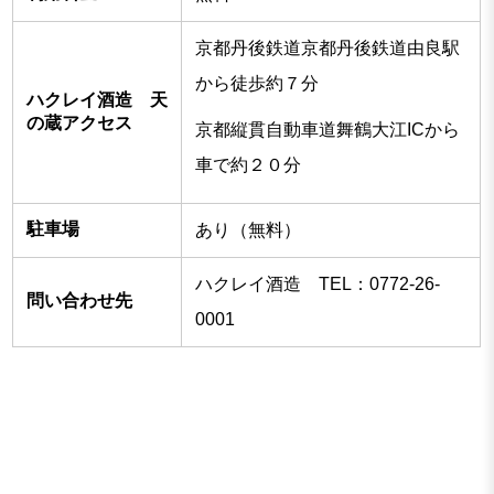
京都丹後鉄道京都丹後鉄道由良駅
から徒歩約７分
ハクレイ酒造 天
の蔵アクセス
京都縦貫自動車道舞鶴大江ICから
車で約２０分
駐車場
あり（無料）
ハクレイ酒造 TEL：0772-26-
問い合わせ先
0001