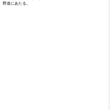
野道にあたる。