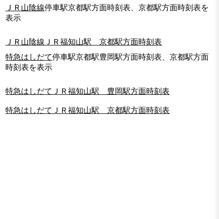
ＪＲ山陰線
停車駅京都駅方面時刻表、京都駅方面時刻表を
表示
ＪＲ山陰線ＪＲ福知山駅 京都駅方面時刻表
特急はしだて
停車駅京都駅豊岡駅方面時刻表、京都駅方面
時刻表を表示
特急はしだてＪＲ福知山駅 豊岡駅方面時刻表
特急はしだてＪＲ福知山駅 京都駅方面時刻表