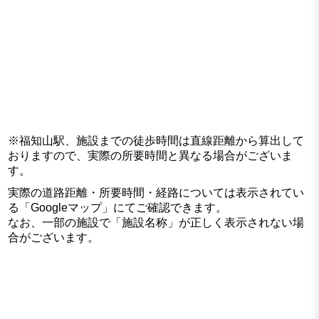
※福知山駅、施設までの徒歩時間は直線距離から算出して
おりますので、実際の所要時間と異なる場合がございま
す。
実際の道路距離・所要時間・経路については表示されてい
る「Googleマップ」にてご確認できます。
なお、一部の施設で「施設名称」が正しく表示されない場
合がございます。