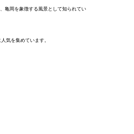
、亀岡を象徴する風景として知られてい
に人気を集めています。