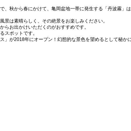
で、秋から春にかけて、亀岡盆地一帯に発生する「丹波霧」は
風景は素晴らしく、その絶景をお楽しみください。
からお出かけいただくのがおすすめです。
るスポットです。
ス」が2018年にオープン！幻想的な景色を望めるとして秘か