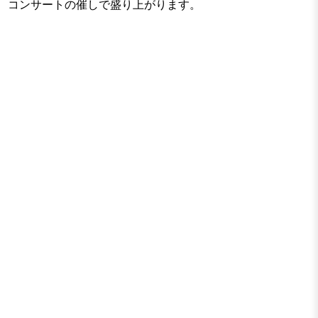
コンサートの催しで盛り上がります。