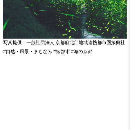
写真提供：一般社団法人 京都府北部地域連携都市圏振興社
#自然・風景・まちなみ #綾部市 #海の京都