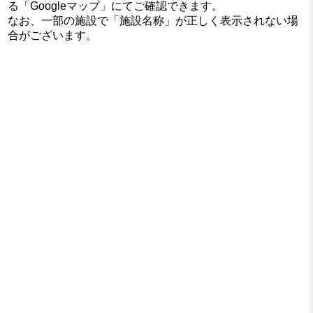
る「Googleマップ」にてご確認できます。
なお、一部の施設で「施設名称」が正しく表示されない場
合がございます。