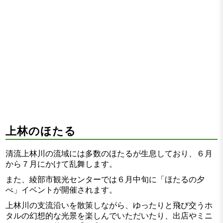
上林のほたる
清流上林川の流域には多数のほたるが生息しており、６月
から７月にかけて乱舞します。
また、綾部市観光センターでは６月中旬に「ほたるの夕
べ」イベントが開催されます。
上林川の支流沿いを散策しながら、ゆったりと飛び交うホ
タルの幻想的な光景を楽しんでいただいたり、出店やミニ