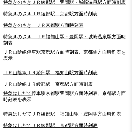
特急きのさきＪＲ綾部駅 豊岡駅・城崎温泉駅方面時刻表
特急きのさきＪＲ綾部駅 京都駅方面時刻表
特急きのさき ＪＲ京都駅方面時刻表
特急きのさき ＪＲ福知山駅・豊岡駅・城崎温泉駅方面時
刻表
ＪＲ山陰線
停車駅京都駅方面時刻表、京都駅方面時刻表を
表示
ＪＲ山陰線ＪＲ綾部駅 福知山駅方面時刻表
ＪＲ山陰線ＪＲ綾部駅 京都駅方面時刻表
特急はしだて
停車駅京都駅豊岡駅方面時刻表、京都駅方面
時刻表を表示
特急はしだてＪＲ綾部駅 福知山駅・豊岡駅方面時刻表
特急はしだてＪＲ綾部駅 京都駅方面時刻表