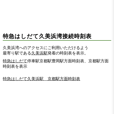
特急はしだて久美浜湾接続時刻表
久美浜湾へのアクセスにご利用いただけるよう
最寄り駅である
久美浜駅
発着の時刻表を表示。
特急はしだて
停車駅京都駅豊岡駅方面時刻表、京都駅方面
時刻表を表示
特急はしだて久美浜駅 京都駅方面時刻表