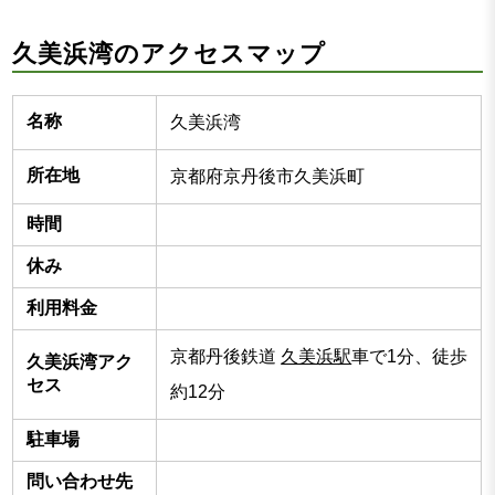
久美浜湾のアクセスマップ
名称
久美浜湾
所在地
京都府京丹後市久美浜町
時間
休み
利用料金
京都丹後鉄道
久美浜駅
車で1分、徒歩
久美浜湾アク
セス
約12分
駐車場
問い合わせ先