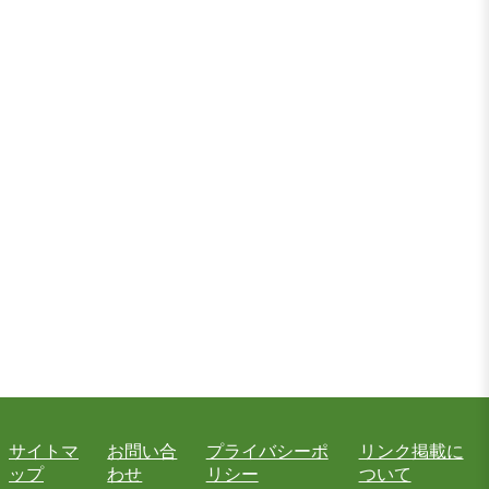
サイトマ
お問い合
プライバシーポ
リンク掲載に
ップ
わせ
リシー
ついて