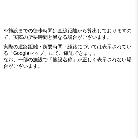
※施設までの徒歩時間は直線距離から算出しておりますの
で、実際の所要時間と異なる場合がございます。
実際の道路距離・所要時間・経路については表示されてい
る「Googleマップ」にてご確認できます。
なお、一部の施設で「施設名称」が正しく表示されない場
合がございます。