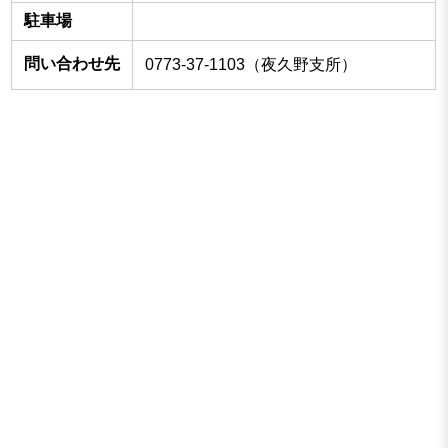
駐車場
問い合わせ先
0773-37-1103（夜久野支所）