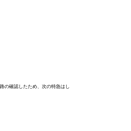
路の確認したため、次の特急はし