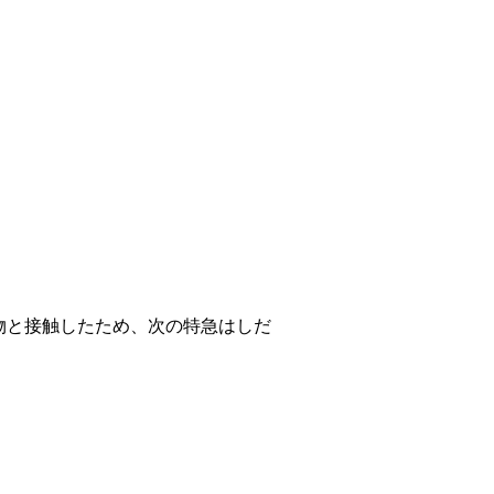
物と接触したため、次の特急はしだ