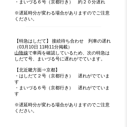
・まいづる６号（京都行き） 約２０分遅れ
※遅延時分が変わる場合がありますのでご注意
ください。
【特急はしだて】 接続待ち合わせ 列車の遅れ
（03月10日 11時11分掲載）
山陰線
で車両を確認しているため、次の特急は
しだて号、まいづる号に遅れがでています。
【北近畿方面⇒京都】
・はしだて２号（京都行き） 遅れがでていま
す
・まいづる６号（京都行き） 遅れがでていま
す
※遅延時分が変わる場合がありますのでご注意
ください。