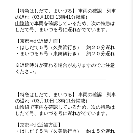
【特急はしだて、まいづる】 車両の確認 列車
の遅れ（03月10日 13時41分掲載）
山陰線
で車両を確認しているため、次の特急は
しだて号、まいづる号に遅れがでています。
【京都⇒北近畿方面】
・はしだて５号（久美浜行き） 約２０分遅れ
・まいづる５号（東舞鶴行き） 約２０分遅れ
※遅延時分が変わる場合がありますのでご注意
ください。
【特急はしだて、まいづる】 車両の確認 列車
の遅れ（03月10日 13時11分掲載）
山陰線
で車両を確認しているため、次の特急は
しだて号、まいづる号に遅れがでています。
【京都⇒北近畿方面】
・はしだて５号（久美浜行き） 約１５分遅れ