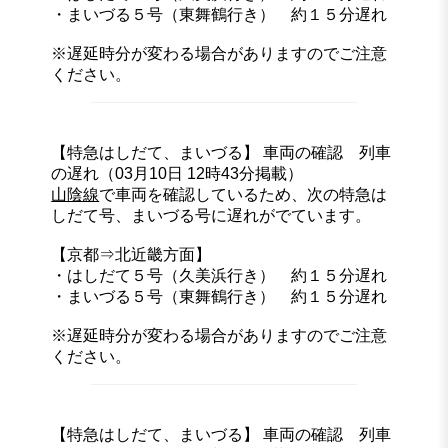
・まいづる５号（東舞鶴行き） 約１５分遅れ
※遅延時分が変わる場合がありますのでご注意
ください。
【特急はしだて、まいづる】 車両の確認 列車
の遅れ（03月10日 12時43分掲載）
山陰線
で車両を確認しているため、次の特急は
しだて号、まいづる号に遅れがでています。
【京都⇒北近畿方面】
・はしだて５号（久美浜行き） 約１５分遅れ
・まいづる５号（東舞鶴行き） 約１５分遅れ
※遅延時分が変わる場合がありますのでご注意
ください。
【特急はしだて、まいづる】 車両の確認 列車