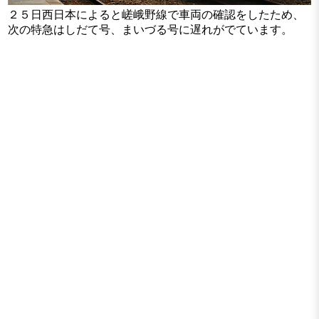
２５日西日本によると嵯峨野線で車両の確認をしたため、
次の特急はしだて号、まいづる号に遅れがでています。