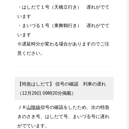
・はしだて１号（天橋立行き） 遅れがでて
います
・まいづる１号（東舞鶴行き） 遅れがでて
います
※遅延時分が変わる場合がありますのでご注
意ください。
【特急はしだて】 信号の確認 列車の遅れ
（12月29日 09時20分掲載）
ＪＲ
山陰線
信号の確認をしたため、次の特急
きのさき号、はしだて号、まいづる号に遅れ
がでています。