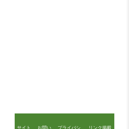
サイト
お問い
プライバシ
リンク掲載