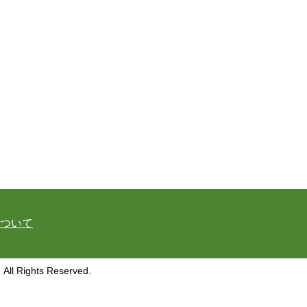
ついて
ghts Reserved.