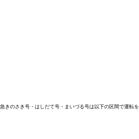
急きのさき号・はしだて号・まいづる号は以下の区間で運転を