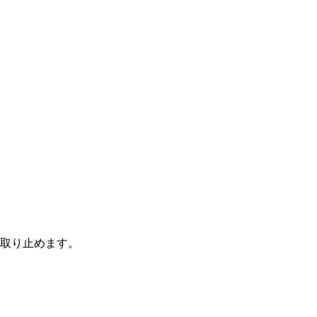
取り止めます。