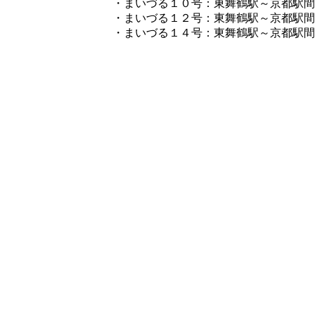
・まいづる１０号：東舞鶴駅～京都駅間
・まいづる１２号：東舞鶴駅～京都駅間
・まいづる１４号：東舞鶴駅～京都駅間