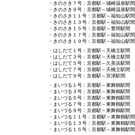
・きのさき７号：京都駅～城崎温泉駅間
・きのさき９号：京都駅～城崎温泉駅間
・きのさき１１号：京都駅～福知山駅間
・きのさき１３号：京都駅～福知山駅間
・きのさき１５号：京都駅～豊岡駅間
・きのさき１７号：京都駅～福知山駅間
・きのさき１９号：京都駅～福知山駅間
・はしだて１号：京都駅～天橋立駅間
・はしだて３号：京都駅～天橋立駅間
・はしだて５号：京都駅～久美浜駅間
・はしだて７号：京都駅～天橋立駅間
・はしだて９号：京都駅～宮津駅間
・まいづる１号：京都駅～東舞鶴駅間
・まいづる３号：京都駅～東舞鶴駅間
・まいづる５号：京都駅～東舞鶴駅間
・まいづる７号：京都駅～東舞鶴駅間
・まいづる９号：京都駅～東舞鶴駅間
・まいづる１１号：京都駅～東舞鶴駅間
・まいづる１３号：京都駅～東舞鶴駅間
・まいづる１５号：京都駅～東舞鶴駅間