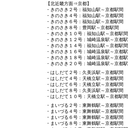
【北近畿方面⇒京都】
・きのさき２号：福知山駅～京都駅間
・きのさき４号：福知山駅～京都駅間
・きのさき６号：福知山駅～京都駅間
・きのさき８号：豊岡駅～京都駅間
・きのさき１０号：福知山駅～京都駅間
・きのさき１２号：城崎温泉駅～京都駅
・きのさき１４号：福知山駅～京都駅間
・きのさき１６号：城崎温泉駅～京都駅
・きのさき１８号：城崎温泉駅～京都駅
・きのさき２０号：城崎温泉駅～京都駅
・はしだて２号：久美浜駅～京都駅間
・はしだて４号：天橋立駅～京都駅間
・はしだて６号：天橋立駅～京都駅間
・はしだて８号：久美浜駅～京都駅間
・はしだて１０号：天橋立駅～京都駅間
・まいづる２号：東舞鶴駅～京都駅間
・まいづる４号：東舞鶴駅～京都駅間
・まいづる６号：東舞鶴駅～京都駅間
・まいづる８号：東舞鶴駅～京都駅間