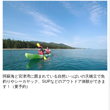
阿蘇海と宮津湾に囲まれている自然いっぱいの天橋立で魚
釣りやシーカヤック、SUPなどのアウトドア体験ができま
す！（要予約）