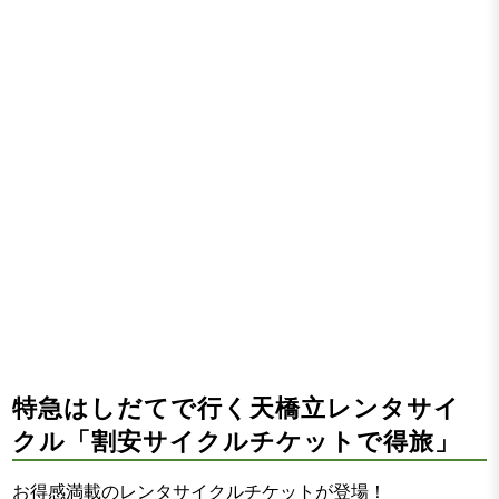
特急はしだてで行く天橋立レンタサイ
クル「割安サイクルチケットで得旅」
お得感満載のレンタサイクルチケットが登場！