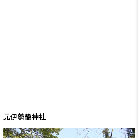
元伊勢籠神社