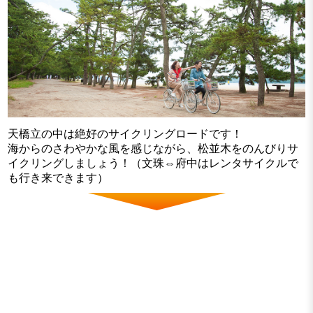
天橋立の中は絶好のサイクリングロードです！
海からのさわやかな風を感じながら、松並木をのんびりサ
イクリングしましょう！（文珠⇔府中はレンタサイクルで
も行き来できます）