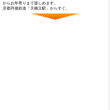
からお年寄りまで楽しめます。
京都丹後鉄道「天橋立駅」からすぐ。