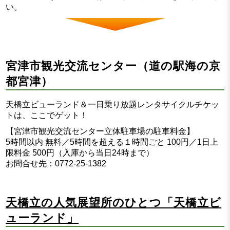
い。
宮津市観光交流センター（道の駅海の京
都宮津）
天橋立ビューランド＆一日乗り放題レンタサイクルチケッ
トは、ここでゲット！
【宮津市観光交流センター立体駐車場の駐車料金】
5時間以内 無料／5時間を超える１時間ごと 100円／1日上
限料金 500円（入庫から当日24時まで）
お問合せ先：0772-25-1382
天橋立の人気展望所のひとつ「天橋立ビ
ューランド」