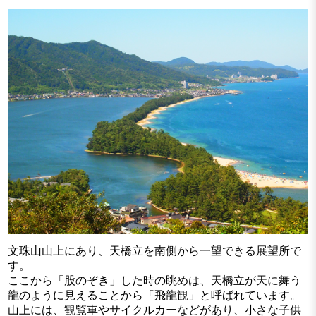
文珠山山上にあり、天橋立を南側から一望できる展望所で
す。
ここから「股のぞき」した時の眺めは、天橋立が天に舞う
龍のように見えることから「飛龍観」と呼ばれています。
山上には、観覧車やサイクルカーなどがあり、小さな子供