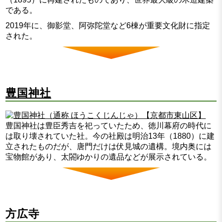
である。
2019年に、御影堂、阿弥陀堂など6棟が重要文化財に指定
された。
豊国神社
豊国神社は豊臣秀吉を祀っていたため、徳川幕府の時代に
は取り壊されていた社。今の社殿は明治13年（1880）に建
立されたものだが、唐門だけは伏見城の遺構。境内奥には
宝物館があり、太閤ゆかりの遺品などが展示されている。
方広寺