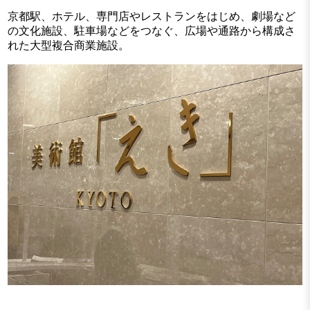
京都駅、ホテル、専門店やレストランをはじめ、劇場など
の文化施設、駐車場などをつなぐ、広場や通路から構成さ
れた大型複合商業施設。