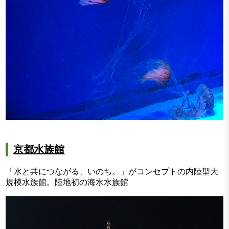
京都水族館
「水と共につながる、いのち。」がコンセプトの内陸型大
規模水族館。陸地初の海水水族館