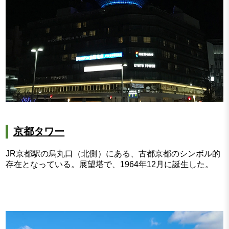
京都タワー
JR京都駅の烏丸口（北側）にある、古都京都のシンボル的
存在となっている。展望塔で、1964年12月に誕生した。