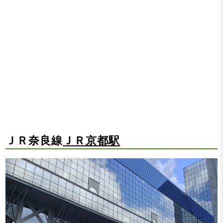
ＪＲ奈良線
ＪＲ京都駅