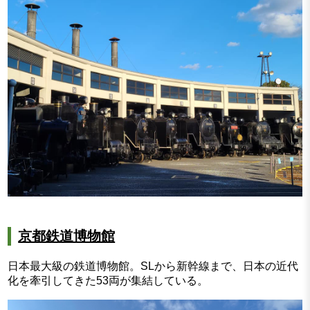
京都鉄道博物館
日本最大級の鉄道博物館。SLから新幹線まで、日本の近代
化を牽引してきた53両が集結している。