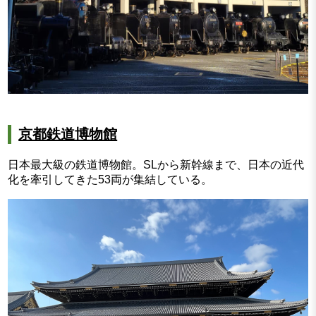
京都鉄道博物館
日本最大級の鉄道博物館。SLから新幹線まで、日本の近代
化を牽引してきた53両が集結している。