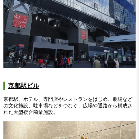
京都駅ビル
京都駅、ホテル、専門店やレストランをはじめ、劇場など
の文化施設、駐車場などをつなぐ、広場や通路から構成さ
れた大型複合商業施設。