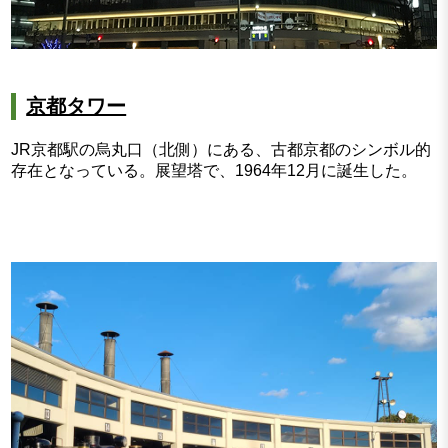
京都タワー
JR京都駅の烏丸口（北側）にある、古都京都のシンボル的
存在となっている。展望塔で、1964年12月に誕生した。