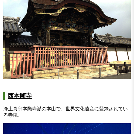
西本願寺
浄土真宗本願寺派の本山で、世界文化遺産に登録されてい
る寺院。