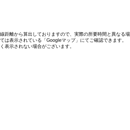
線距離から算出しておりますので、実際の所要時間と異なる場
は表示されている「Googleマップ」にてご確認できます。
く表示されない場合がございます。