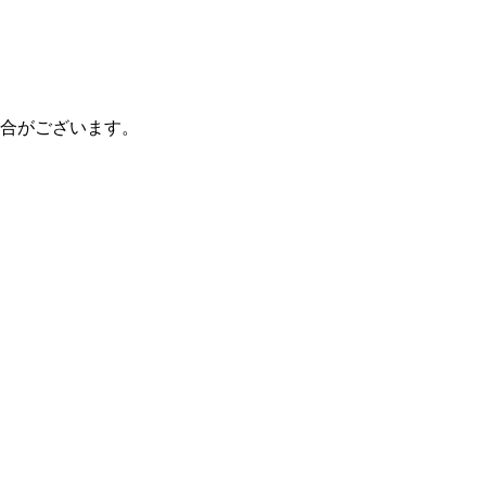
合がございます。