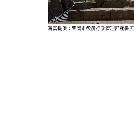
写真提供：豊岡市役所行政管理部秘書広