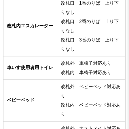
改札口 1番のりば 上り下
りなし
改札口 2番のりば 上り下
改札内エスカレーター
りなし
改札口 3番のりば 上り下
りなし
改札外 車椅子対応あり
車いす使用者用トイレ
改札内 車椅子対応あり
改札外 ベビーベッド対応あ
り
ベビーベッド
改札内 ベビーベッド対応あ
り
改札外 オストメイト対応あ