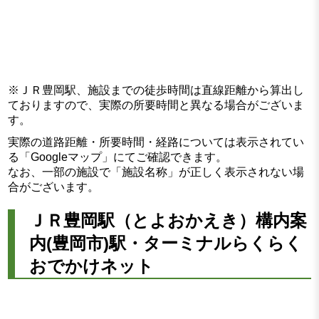
※ＪＲ豊岡駅、施設までの徒歩時間は直線距離から算出し
ておりますので、実際の所要時間と異なる場合がございま
す。
実際の道路距離・所要時間・経路については表示されてい
る「Googleマップ」にてご確認できます。
なお、一部の施設で「施設名称」が正しく表示されない場
合がございます。
ＪＲ豊岡駅（とよおかえき）構内案
内(豊岡市)駅・ターミナルらくらく
おでかけネット