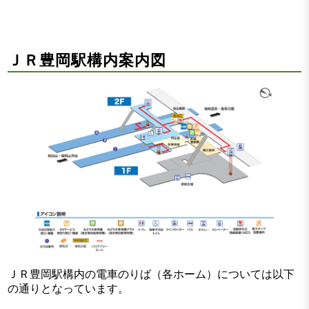
ＪＲ豊岡駅構内案内図
ＪＲ豊岡駅構内の電車のりば（各ホーム）については以下
の通りとなっています。