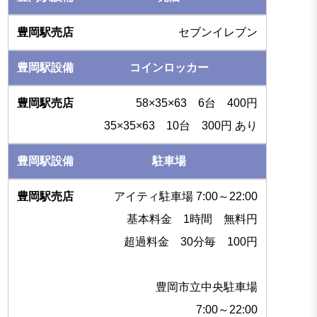
セブンイレブン
コインロッカー
58×35×63 6台 400円
35×35×63 10台 300円 あり
駐車場
アイティ駐車場 7:00～22:00
基本料金 1時間 無料円
超過料金 30分毎 100円
豊岡市立中央駐車場
7:00～22:00