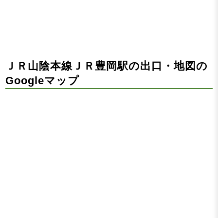
ＪＲ山陰本線ＪＲ豊岡駅の出口・地図の
Googleマップ