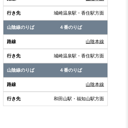
城崎温泉駅・香住駅方面
４番のりば
山陰本線
城崎温泉駅・香住駅方面
４番のりば
山陰本線
和田山駅・福知山駅方面