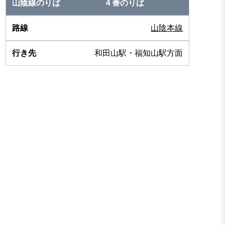
４番のりば
山陰本線
和田山駅・福知山駅方面