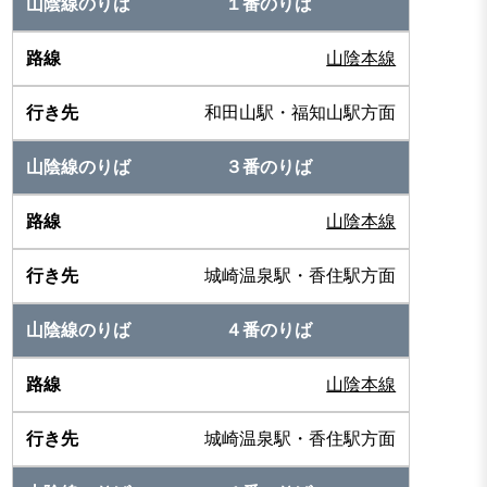
１番のりば
山陰本線
和田山駅・福知山駅方面
３番のりば
山陰本線
城崎温泉駅・香住駅方面
４番のりば
山陰本線
城崎温泉駅・香住駅方面