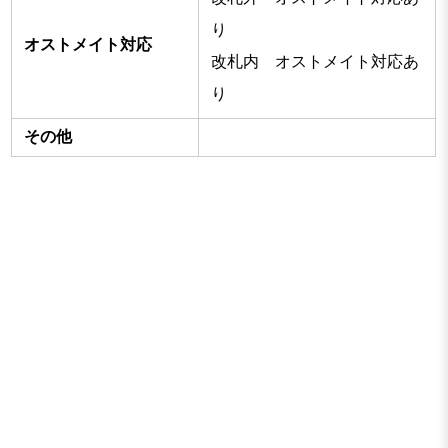
り
オストメイト対応
改札内 オストメイト対応あ
り
その他