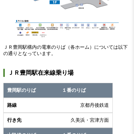
ＪＲ豊岡駅構内の電車のりば（各ホーム）については以下
の通りとなっています。
ＪＲ豊岡駅在来線乗り場
１番のりば
京都丹後鉄道
久美浜・宮津方面