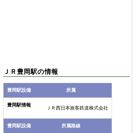
ＪＲ豊岡駅の情報
所属
ＪＲ西日本旅客鉄道株式会社
所属路線