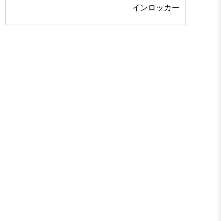
インロッカー