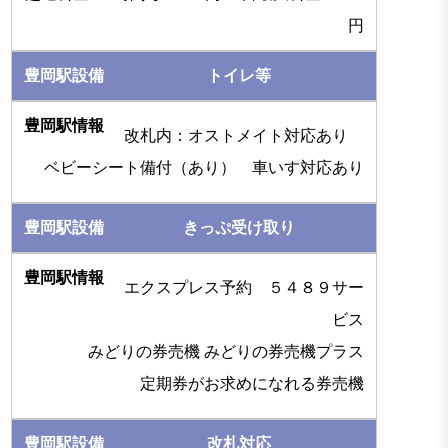
円
トイレ等
改札内：オストメイト対応あり
ベビーシート備付（あり） 車いす対応あり
きっぷ受け取り
エクスプレス予約 ５４８９サー
ビス
みどりの券売機 みどりの券売機プラス
定期券がお求めになれる券売機
改札対応