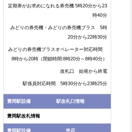
定期券がお求めになれる券売機 5時20分から23
時40分
みどりの券売機・みどりの券売機プラス 5時
20分から22時30分
みどりの券売機プラスオペレーター対応時間
8時から20時（閉鎖時間:8時20分～8時40分）
改札口 始発から終電
駅係員対応時間 5時30分から23時25分
駅改札口情報
売店