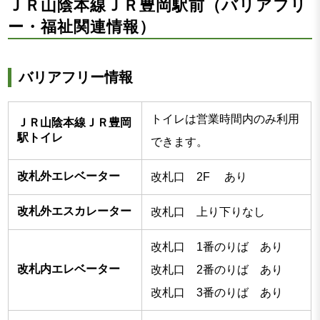
ＪＲ山陰本線ＪＲ豊岡駅前（バリアフリ
ー・福祉関連情報）
バリアフリー情報
トイレは営業時間内のみ利用
ＪＲ山陰本線ＪＲ豊岡
駅トイレ
できます。
改札外エレベーター
改札口 2F あり
改札外エスカレーター
改札口 上り下りなし
改札口 1番のりば あり
改札内エレベーター
改札口 2番のりば あり
改札口 3番のりば あり