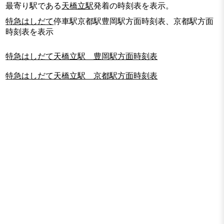
最寄り駅である
天橋立駅
発着の時刻表を表示。
特急はしだて
停車駅京都駅豊岡駅方面時刻表、京都駅方面
時刻表を表示
特急はしだて天橋立駅 豊岡駅方面時刻表
特急はしだて天橋立駅 京都駅方面時刻表