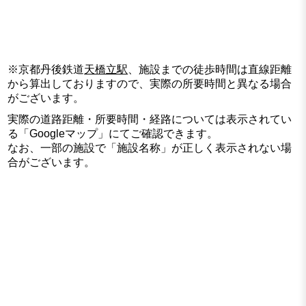
※京都丹後鉄道
天橋立駅
、施設までの徒歩時間は直線距離
から算出しておりますので、実際の所要時間と異なる場合
がございます。
実際の道路距離・所要時間・経路については表示されてい
る「Googleマップ」にてご確認できます。
なお、一部の施設で「施設名称」が正しく表示されない場
合がございます。