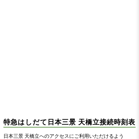
特急はしだて日本三景 天橋立接続時刻表
日本三景 天橋立へのアクセスにご利用いただけるよう