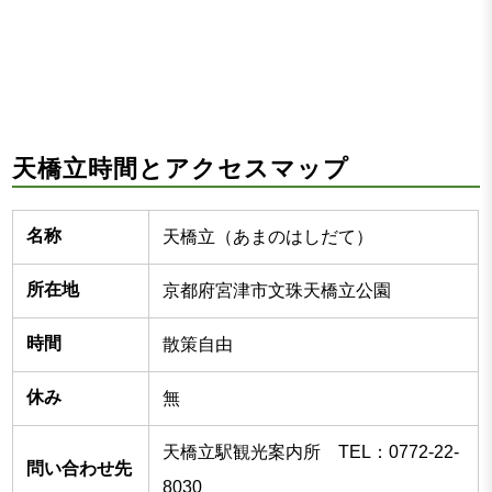
天橋立時間とアクセスマップ
名称
天橋立（あまのはしだて）
所在地
京都府宮津市文珠天橋立公園
時間
散策自由
休み
無
天橋立駅観光案内所 TEL：0772-22-
問い合わせ先
8030