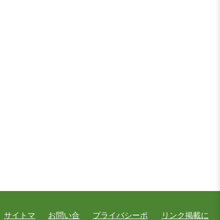
サイトマ
お問い合
プライバシーポ
リンク掲載に