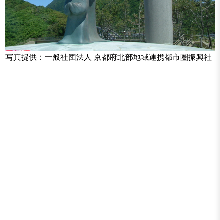
写真提供：一般社団法人 京都府北部地域連携都市圏振興社