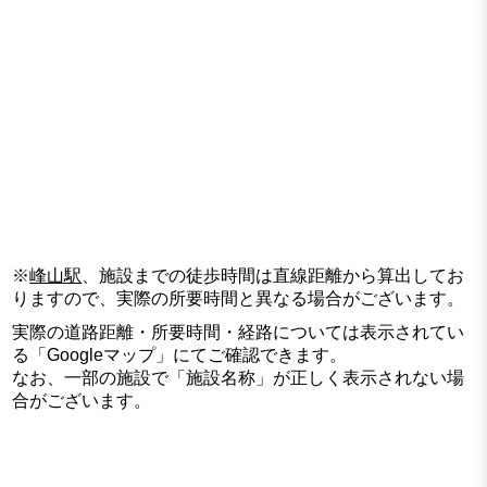
※
峰山駅
、施設までの徒歩時間は直線距離から算出してお
りますので、実際の所要時間と異なる場合がございます。
実際の道路距離・所要時間・経路については表示されてい
る「Googleマップ」にてご確認できます。
なお、一部の施設で「施設名称」が正しく表示されない場
合がございます。