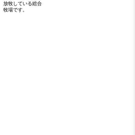
放牧している総合
牧場です。