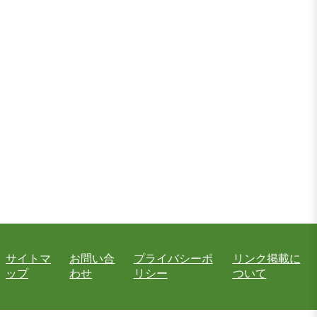
サイトマ
お問い合
プライバシーポ
リンク掲載に
ップ
わせ
リシー
ついて