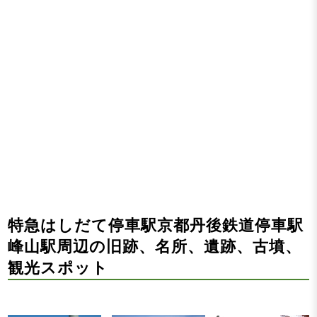
特急はしだて停車駅京都丹後鉄道停車駅
峰山駅周辺の旧跡、名所、遺跡、古墳、
観光スポット