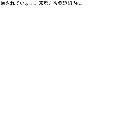
分類されています。京都丹後鉄道線内に