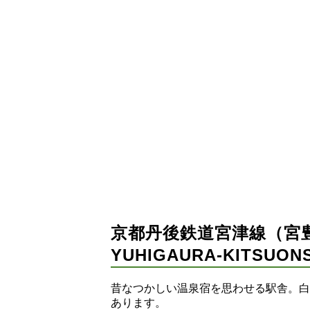
京都丹後鉄道宮津線（宮
YUHIGAURA-KITSUON
昔なつかしい温泉宿を思わせる駅舎。白
あります。