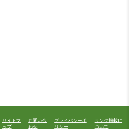
サイトマ
お問い合
プライバシーポ
リンク掲載に
ップ
わせ
リシー
ついて