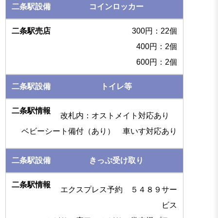
コインロッカー
300円：22個
400円：2個
600円：2個
トイレ等
改札内：オストメイト対応あり
ベビーシート備付（あり） 車いす対応あり
きっぷ受け取り
エクスプレス予約 ５４８９サー
ビス