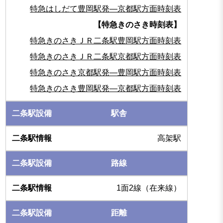
特急はしだて豊岡駅発―京都駅方面時刻表
【特急きのさき時刻表】
特急きのさきＪＲ二条駅豊岡駅方面時刻表
特急きのさきＪＲ二条駅京都駅方面時刻表
特急きのさき京都駅発―豊岡駅方面時刻表
特急きのさき豊岡駅発―京都駅方面時刻表
駅舎
高架駅
路線
1面2線（在来線）
距離