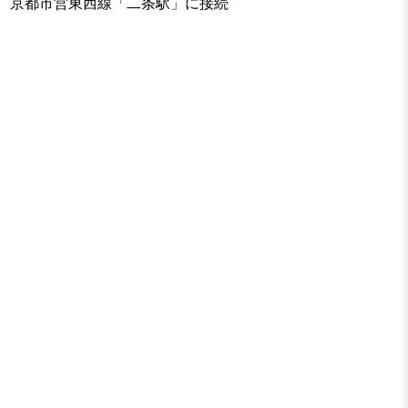
京都市営東西線「二条駅」に接続