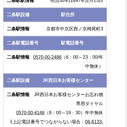
明治30年(1897年)2月15日
駅住所
京都市中京区西ノ京栂尾町3
駅電話番号
0570-00-2486
（6：00～23：00/年
中無休）
JR西日本お客様センター
JR西日本お客様センターお忘れ物
専用ダイヤル
0570-00-4146
（8：00～19：30）年中無休
｟上記電話番号でつながらない場合：
06-6133-