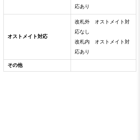
応あり
改札外 オストメイト対
応なし
オストメイト対応
改札内 オストメイト対
応あり
その他