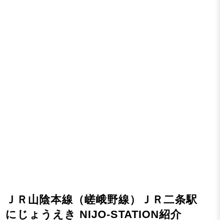
ＪＲ山陰本線（嵯峨野線）ＪＲ二条駅
にじょうえき NIJO-STATION紹介