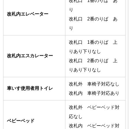
改札口 1番のりば あ
り
改札内エレベーター
改札口 2番のりば あ
り
改札口 1番のりば 上
りあり下りなし
改札内エスカレーター
改札口 2番のりば 上
りあり下りなし
改札外 車椅子対応なし
車いす使用者用トイレ
改札内 車椅子対応あり
改札外 ベビーベッド対
応なし
ベビーベッド
改札内 ベビーベッド対