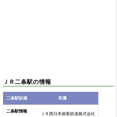
ＪＲ二条駅の情報
所属
ＪＲ西日本旅客鉄道株式会社