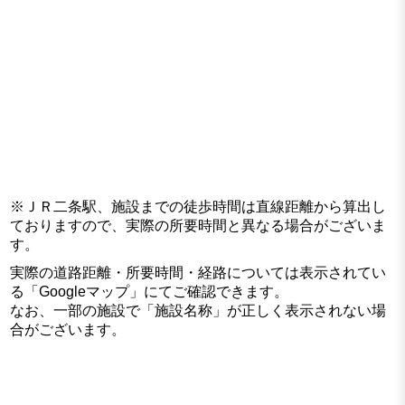
※ＪＲ二条駅、施設までの徒歩時間は直線距離から算出し
ておりますので、実際の所要時間と異なる場合がございま
す。
実際の道路距離・所要時間・経路については表示されてい
る「Googleマップ」にてご確認できます。
なお、一部の施設で「施設名称」が正しく表示されない場
合がございます。