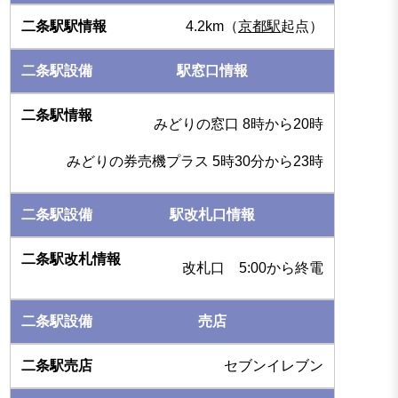
4.2km（
京都駅
起点）
駅窓口情報
みどりの窓口 8時から20時
みどりの券売機プラス 5時30分から23時
駅改札口情報
改札口 5:00から終電
売店
セブンイレブン