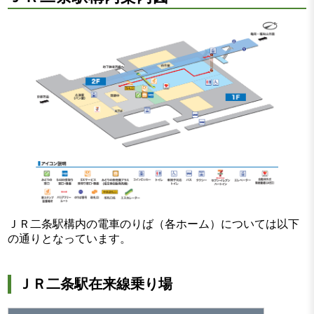
ＪＲ二条駅構内の電車のりば（各ホーム）については以下
の通りとなっています。
ＪＲ二条駅在来線乗り場