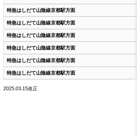
2025.03.15改正