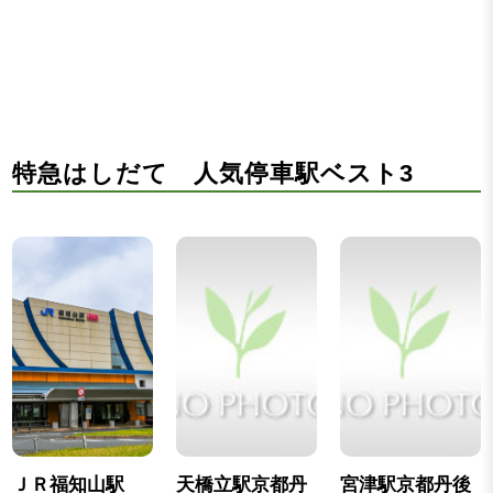
特急はしだて 人気停車駅ベスト3
ＪＲ福知山駅
天橋立駅京都丹
宮津駅京都丹後