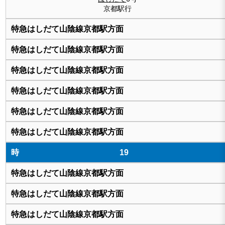
京都駅行
19