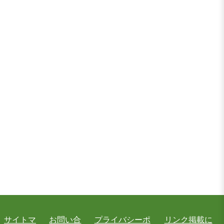
サイトマ
お問い合
プライバシーポ
リンク掲載に